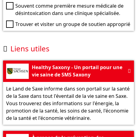
Souvent comme première mesure médicale de
désintoxication dans une clinique spécialisée.
Trouver et visiter un groupe de soutien approprié
Liens utiles

Healthy Saxony - Un portail pour une

vie saine de SMS Saxony
Le Land de Saxe informe dans son portail sur la santé
de la Saxe dans tout l'éventail de la vie saine en Saxe.
Vous trouverez des informations sur l'énergie, la
promotion de la santé, les soins de santé, l'économie
de la santé et l'économie vétérinaire.