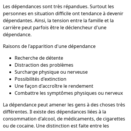
Les dépendances sont très répandues. Surtout les
personnes en situation difficile ont tendance à devenir
dépendantes. Ainsi, la tension entre la famille et la
carrière peut parfois être le déclencheur d'une
dépendance.
Raisons de l'apparition d'une dépendance
Recherche de détente
Distraction des problèmes
Surcharge physique ou nerveuse
Possibilités d'extinction
Une façon d'accroître le rendement
Combattre les symptômes physiques ou nerveux
La dépendance peut amener les gens à des choses très
différentes. Il existe des dépendances liées à la
consommation d'alcool, de médicaments, de cigarettes
ou de cocaïne. Une distinction est faite entre les