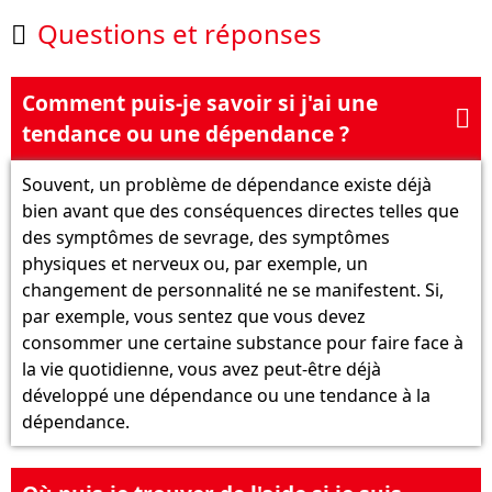
Questions et réponses

Comment puis-je savoir si j'ai une

tendance ou une dépendance ?
Souvent, un problème de dépendance existe déjà
bien avant que des conséquences directes telles que
des symptômes de sevrage, des symptômes
physiques et nerveux ou, par exemple, un
changement de personnalité ne se manifestent. Si,
par exemple, vous sentez que vous devez
consommer une certaine substance pour faire face à
la vie quotidienne, vous avez peut-être déjà
développé une dépendance ou une tendance à la
dépendance.