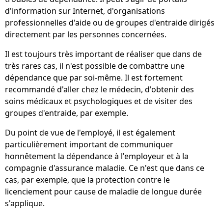
d'information sur Internet, d'organisations
professionnelles d'aide ou de groupes d'entraide dirigés
directement par les personnes concernées.
Il est toujours très important de réaliser que dans de
très rares cas, il n'est possible de combattre une
dépendance que par soi-même. Il est fortement
recommandé d'aller chez le médecin, d'obtenir des
soins médicaux et psychologiques et de visiter des
groupes d'entraide, par exemple.
Du point de vue de l'employé, il est également
particulièrement important de communiquer
honnêtement la dépendance à l'employeur et à la
compagnie d'assurance maladie. Ce n'est que dans ce
cas, par exemple, que la protection contre le
licenciement pour cause de maladie de longue durée
s'applique.