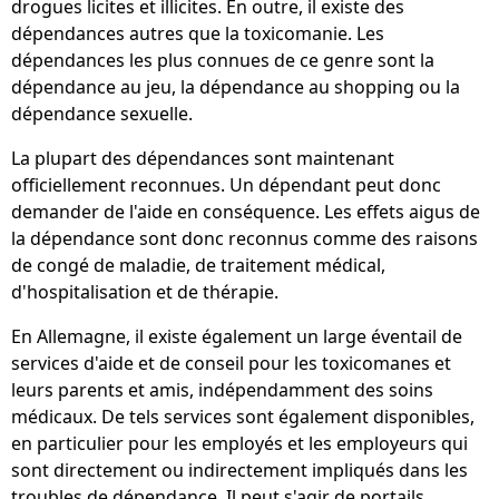
drogues licites et illicites. En outre, il existe des
dépendances autres que la toxicomanie. Les
dépendances les plus connues de ce genre sont la
dépendance au jeu, la dépendance au shopping ou la
dépendance sexuelle.
La plupart des dépendances sont maintenant
officiellement reconnues. Un dépendant peut donc
demander de l'aide en conséquence. Les effets aigus de
la dépendance sont donc reconnus comme des raisons
de congé de maladie, de traitement médical,
d'hospitalisation et de thérapie.
En Allemagne, il existe également un large éventail de
services d'aide et de conseil pour les toxicomanes et
leurs parents et amis, indépendamment des soins
médicaux. De tels services sont également disponibles,
en particulier pour les employés et les employeurs qui
sont directement ou indirectement impliqués dans les
troubles de dépendance. Il peut s'agir de portails