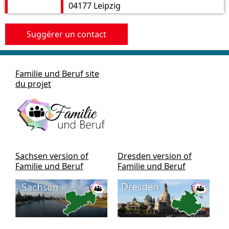
04177 Leipzig
Suggérer un contact
Familie und Beruf site
du projet
Sachsen version of
Dresden version of
Familie und Beruf
Familie und Beruf