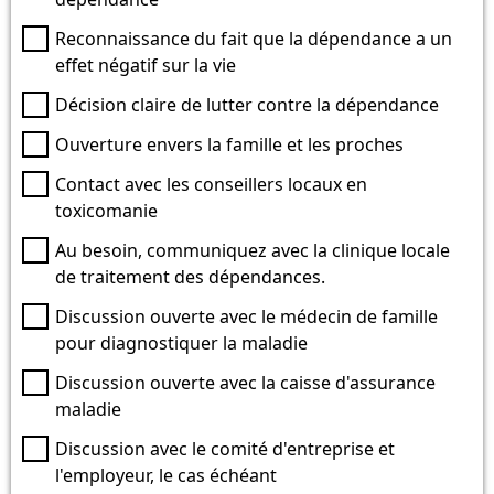
Reconnaissance du fait que la dépendance a un
effet négatif sur la vie
Décision claire de lutter contre la dépendance
Ouverture envers la famille et les proches
Contact avec les conseillers locaux en
toxicomanie
Au besoin, communiquez avec la clinique locale
de traitement des dépendances.
Discussion ouverte avec le médecin de famille
pour diagnostiquer la maladie
Discussion ouverte avec la caisse d'assurance
maladie
Discussion avec le comité d'entreprise et
l'employeur, le cas échéant