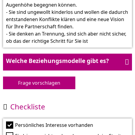
Augenhöhe begegnen können.
- Sie sind ungewollt kinderlos und wollen die dadurch
entstandenen Konflikte klären und eine neue Vision
für Ihre Partnerschaft finden.
- Sie denken an Trennung, sind sich aber nicht sicher,
ob das der richtige Schritt für Sie ist
Welche Beziehungsmodelle gibt es?

Frage vorschlagen
Checkliste

Persönliches Interesse vorhanden