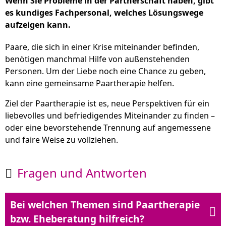
Wenn Sie Probleme in der Partnerschaft haben, gibt
es kundiges Fachpersonal, welches Lösungswege
aufzeigen kann.
Paare, die sich in einer Krise miteinander befinden,
benötigen manchmal Hilfe von außenstehenden
Personen. Um der Liebe noch eine Chance zu geben,
kann eine gemeinsame Paartherapie helfen.
Ziel der Paartherapie ist es, neue Perspektiven für ein
liebevolles und befriedigendes Miteinander zu finden –
oder eine bevorstehende Trennung auf angemessene
und faire Weise zu vollziehen.
Fragen und Antworten

Bei welchen Themen sind Paartherapie

bzw. Eheberatung hilfreich?