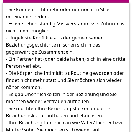
- Sie können nicht mehr oder nur noch im Streit
miteinander reden.
- Es entstehen ständig Missverständnisse. Zuhören ist
nicht mehr möglich.
- Ungelöste Konflikte aus der gemeinsamen
Beziehungsgeschichte mischen sich in das
gegenwärtige Zusammensein.
- Ein Partner hat (oder beide haben) sich in eine dritte
Person verliebt.
- Die körperliche Intimität ist Routine geworden oder
findet nicht mehr statt und Sie möchten sich wieder
näher kommen.
- Es gab Unehrlichkeiten in der Beziehung und Sie
möchten wieder Vertrauen aufbauen.
- Sie möchten Ihre Beziehung stärken und eine
Beziehungskultur aufbauen und etablieren.
- Ihre Beziehung fühlt sich an wie Vater/Tochter bzw.
Mutter/Sohn. Sie möchten sich wieder auf