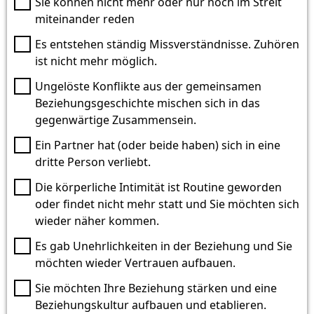
Sie können nicht mehr oder nur noch im Streit
miteinander reden
Es entstehen ständig Missverständnisse. Zuhören
ist nicht mehr möglich.
Ungelöste Konflikte aus der gemeinsamen
Beziehungsgeschichte mischen sich in das
gegenwärtige Zusammensein.
Ein Partner hat (oder beide haben) sich in eine
dritte Person verliebt.
Die körperliche Intimität ist Routine geworden
oder findet nicht mehr statt und Sie möchten sich
wieder näher kommen.
Es gab Unehrlichkeiten in der Beziehung und Sie
möchten wieder Vertrauen aufbauen.
Sie möchten Ihre Beziehung stärken und eine
Beziehungskultur aufbauen und etablieren.