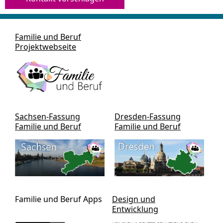
Familie und Beruf
Projektwebseite
Sachsen-Fassung
Dresden-Fassung
Familie und Beruf
Familie und Beruf
Familie und Beruf Apps
Design und
Entwicklung