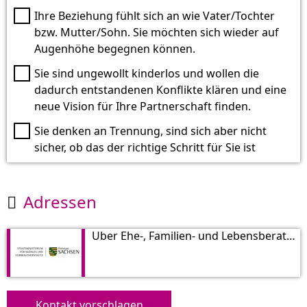
Ihre Beziehung fühlt sich an wie Vater/Tochter
bzw. Mutter/Sohn. Sie möchten sich wieder auf
Augenhöhe begegnen können.
Sie sind ungewollt kinderlos und wollen die
dadurch entstandenen Konflikte klären und eine
neue Vision für Ihre Partnerschaft finden.
Sie denken an Trennung, sind sich aber nicht
sicher, ob das der richtige Schritt für Sie ist
Adressen

Über Ehe-, Familien- und Lebensberatung vom Sächsischen Staatsministerium für Soziales
Kontakt vorschlagen