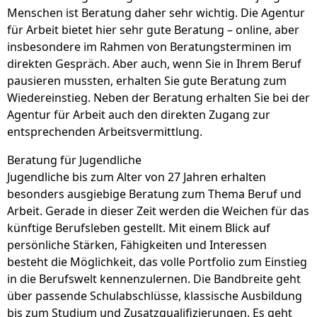
Menschen ist Beratung daher sehr wichtig. Die Agentur
für Arbeit bietet hier sehr gute Beratung – online, aber
insbesondere im Rahmen von Beratungsterminen im
direkten Gespräch. Aber auch, wenn Sie in Ihrem Beruf
pausieren mussten, erhalten Sie gute Beratung zum
Wiedereinstieg. Neben der Beratung erhalten Sie bei der
Agentur für Arbeit auch den direkten Zugang zur
entsprechenden Arbeitsvermittlung.
Beratung für Jugendliche
Jugendliche bis zum Alter von 27 Jahren erhalten
besonders ausgiebige Beratung zum Thema Beruf und
Arbeit. Gerade in dieser Zeit werden die Weichen für das
künftige Berufsleben gestellt. Mit einem Blick auf
persönliche Stärken, Fähigkeiten und Interessen
besteht die Möglichkeit, das volle Portfolio zum Einstieg
in die Berufswelt kennenzulernen. Die Bandbreite geht
über passende Schulabschlüsse, klassische Ausbildung
bis zum Studium und Zusatzqualifizierungen. Es geht