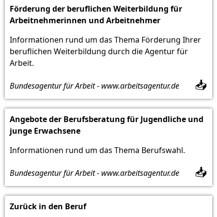
Förderung der beruflichen Weiterbildung für
Arbeitnehmerinnen und Arbeitnehmer
Informationen rund um das Thema Förderung Ihrer
beruflichen Weiterbildung durch die Agentur für
Arbeit.
📥
Bundesagentur für Arbeit - www.arbeitsagentur.de
Angebote der Berufsberatung für Jugendliche und
junge Erwachsene
Informationen rund um das Thema Berufswahl.
📥
Bundesagentur für Arbeit - www.arbeitsagentur.de
Zurück in den Beruf