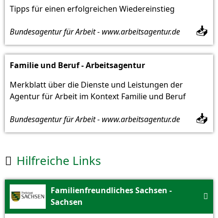
Tipps für einen erfolgreichen Wiedereinstieg
📥
Bundesagentur für Arbeit - www.arbeitsagentur.de
Familie und Beruf - Arbeitsagentur
Merkblatt über die Dienste und Leistungen der
Agentur für Arbeit im Kontext Familie und Beruf
📥
Bundesagentur für Arbeit - www.arbeitsagentur.de
Hilfreiche Links

Familienfreundliches Sachsen -

Sachsen