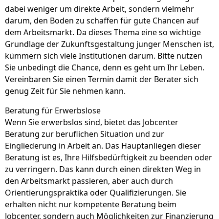
dabei weniger um direkte Arbeit, sondern vielmehr
darum, den Boden zu schaffen für gute Chancen auf
dem Arbeitsmarkt. Da dieses Thema eine so wichtige
Grundlage der Zukunftsgestaltung junger Menschen ist,
kümmern sich viele Institutionen darum. Bitte nutzen
Sie unbedingt die Chance, denn es geht um Ihr Leben.
Vereinbaren Sie einen Termin damit der Berater sich
genug Zeit für Sie nehmen kann.
Beratung für Erwerbslose
Wenn Sie erwerbslos sind, bietet das Jobcenter
Beratung zur beruflichen Situation und zur
Eingliederung in Arbeit an. Das Hauptanliegen dieser
Beratung ist es, Ihre Hilfsbedürftigkeit zu beenden oder
zu verringern. Das kann durch einen direkten Weg in
den Arbeitsmarkt passieren, aber auch durch
Orientierungspraktika oder Qualifizierungen. Sie
erhalten nicht nur kompetente Beratung beim
Jobcenter, sondern auch Möglichkeiten zur Finanzierung