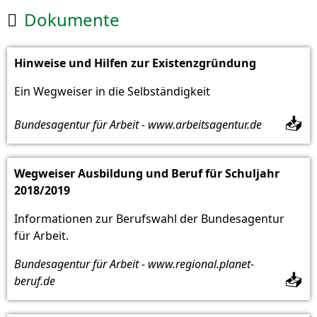
Dokumente

Hinweise und Hilfen zur Existenzgründung
Ein Wegweiser in die Selbständigkeit
📥
Bundesagentur für Arbeit - www.arbeitsagentur.de
Wegweiser Ausbildung und Beruf für Schuljahr
2018/2019
Informationen zur Berufswahl der Bundesagentur
für Arbeit.
Bundesagentur für Arbeit - www.regional.planet-
📥
beruf.de