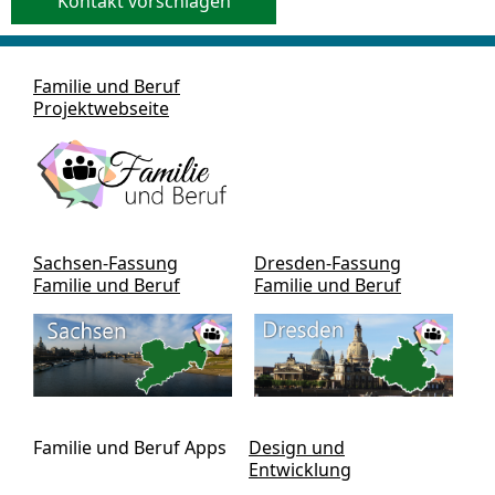
Kontakt vorschlagen
Familie und Beruf
Projektwebseite
Sachsen-Fassung
Dresden-Fassung
Familie und Beruf
Familie und Beruf
Familie und Beruf Apps
Design und
Entwicklung