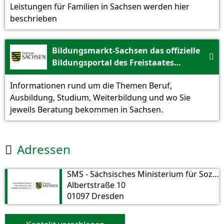
Leistungen für Familien in Sachsen werden hier
beschrieben
Bildungsmarkt-Sachsen das offizielle

Bildungsportal des Freistaates
Sachsen.
Informationen rund um die Themen Beruf,
Ausbildung, Studium, Weiterbildung und wo Sie
jeweils Beratung bekommen in Sachsen.
Adressen

SMS - Sächsisches Ministerium für Soziales und Verbraucherschutz
Albertstraße 10
01097 Dresden