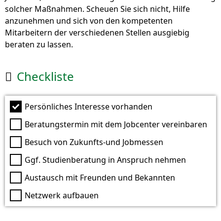
solcher Maßnahmen. Scheuen Sie sich nicht, Hilfe
anzunehmen und sich von den kompetenten
Mitarbeitern der verschiedenen Stellen ausgiebig
beraten zu lassen.
Checkliste

Persönliches Interesse vorhanden
Beratungstermin mit dem Jobcenter vereinbaren
Besuch von Zukunfts-und Jobmessen
Ggf. Studienberatung in Anspruch nehmen
Austausch mit Freunden und Bekannten
Netzwerk aufbauen