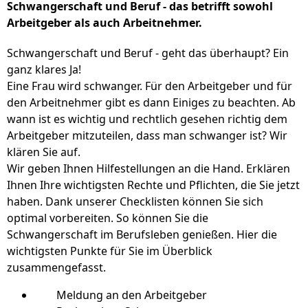
Schwangerschaft und Beruf - das betrifft sowohl
Arbeitgeber als auch Arbeitnehmer.
Schwangerschaft und Beruf - geht das überhaupt? Ein
ganz klares Ja!
Eine Frau wird schwanger. Für den Arbeitgeber und für
den Arbeitnehmer gibt es dann Einiges zu beachten. Ab
wann ist es wichtig und rechtlich gesehen richtig dem
Arbeitgeber mitzuteilen, dass man schwanger ist? Wir
klären Sie auf.
Wir geben Ihnen Hilfestellungen an die Hand. Erklären
Ihnen Ihre wichtigsten Rechte und Pflichten, die Sie jetzt
haben. Dank unserer Checklisten können Sie sich
optimal vorbereiten. So können Sie die
Schwangerschaft im Berufsleben genießen. Hier die
wichtigsten Punkte für Sie im Überblick
zusammengefasst.
Meldung an den Arbeitgeber