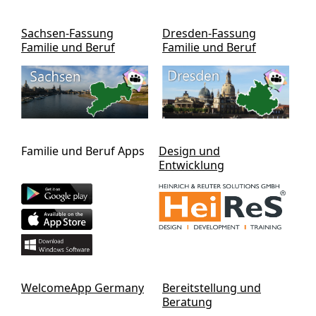
Sachsen-Fassung
Dresden-Fassung
Familie und Beruf
Familie und Beruf
Familie und Beruf Apps
Design und
Entwicklung
WelcomeApp Germany
Bereitstellung und
Beratung