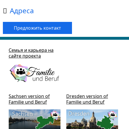
Aдреса

Предложить контакт
Семья и карьера на
сайте проекта
Sachsen version of
Dresden version of
Familie und Beruf
Familie und Beruf