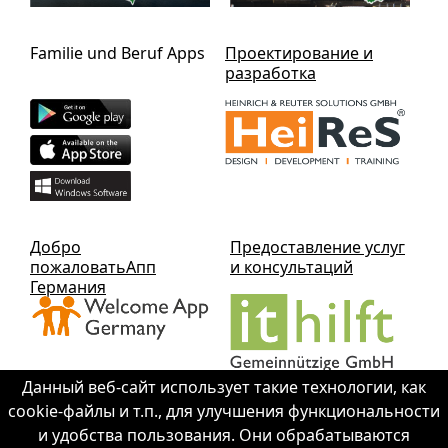
Familie und Beruf Apps
Проектирование и
разработка
Добро
Предоставление услуг
пожаловатьАпп
и консультаций
Германия
Данный веб-сайт использует такие технологии, как
cookie-файлы и т.п., для улучшения функциональности
и удобства пользования. Они обрабатываются