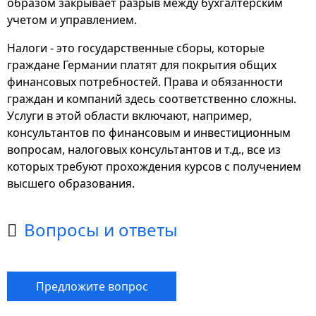
образом закрывает разрыв между бухгалтерским
учетом и управлением.
Налоги - это государственные сборы, которые
граждане Германии платят для покрытия общих
финансовых потребностей. Права и обязанности
граждан и компаний здесь соответственно сложны.
Услуги в этой области включают, например,
консультантов по финансовым и инвестиционным
вопросам, налоговых консультантов и т.д., все из
которых требуют прохождения курсов с получением
высшего образования.
Вопросы и ответы

Предложите вопрос