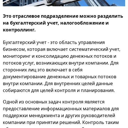
©
Это отраслевое подразделение можно разделить
на бухгалтерский учет, налогообложение и
контроллинг.
Бухгалтерский учет - это область управления
бизнесом, которая включает систематический учет,
мониторинг и консолидацию денежных потоков и
потоков услуг, возникающих внутри компании. Для
сторонних лиц это включает в себя
документирование денежных и товарных потоков
внутри компании. Для внутренних целей данные
собираются для целей контроля и планирования.
Одной из основных задач контроля является
предоставление информационных материалов для
поддержки менеджмента и других руководителей
компании при принятии решений. Контроль таким