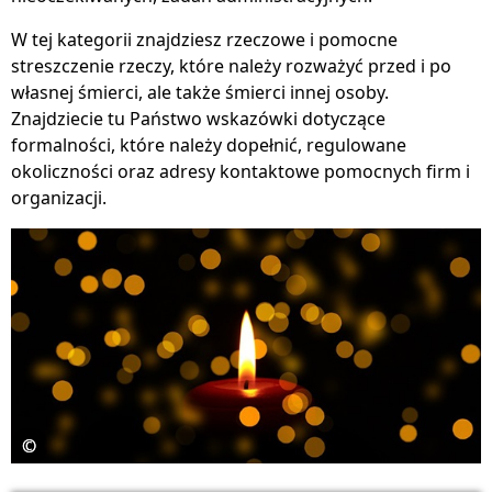
W tej kategorii znajdziesz rzeczowe i pomocne
streszczenie rzeczy, które należy rozważyć przed i po
własnej śmierci, ale także śmierci innej osoby.
Znajdziecie tu Państwo wskazówki dotyczące
formalności, które należy dopełnić, regulowane
okoliczności oraz adresy kontaktowe pomocnych firm i
organizacji.
©
©