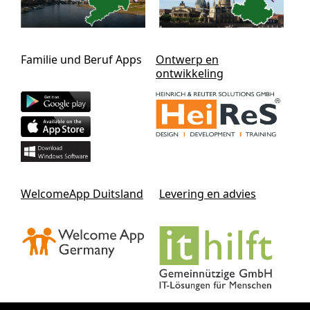
Familie und Beruf Apps
Ontwerp en
ontwikkeling
WelcomeApp Duitsland
Levering en advies