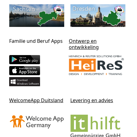
Familie und Beruf Apps
Ontwerp en
ontwikkeling
WelcomeApp Duitsland
Levering en advies