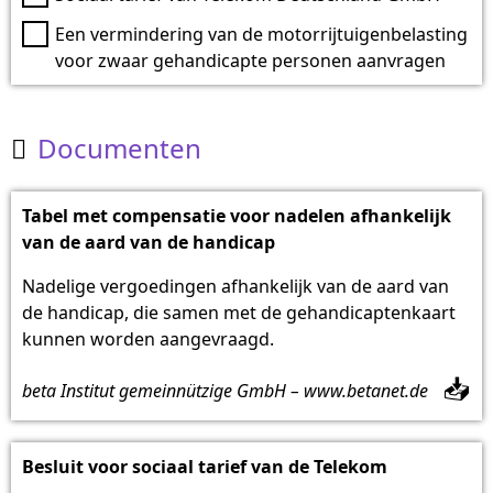
Een vermindering van de motorrijtuigenbelasting
voor zwaar gehandicapte personen aanvragen
Documenten

Tabel met compensatie voor nadelen afhankelijk
van de aard van de handicap
Nadelige vergoedingen afhankelijk van de aard van
de handicap, die samen met de gehandicaptenkaart
kunnen worden aangevraagd.
📥
beta Institut gemeinnützige GmbH – www.betanet.de
Besluit voor sociaal tarief van de Telekom