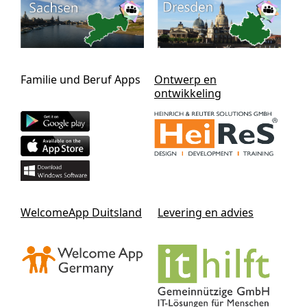
Familie und Beruf Apps
Ontwerp en
ontwikkeling
WelcomeApp Duitsland
Levering en advies