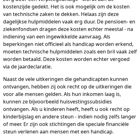
kostenzijde gedekt. Het is ook mogelijk om de kosten
van technische zaken te dekken. Helaas zijn deze
dagelijkse hulpmiddelen vaak erg duur. De pensioen- en
ziekenfondsen dragen deze kosten echter meestal - na
indiening van een ingewikkelde aanvraag. Als
beperkingen niet officieel als handicap worden erkend,
moeten technische hulpmiddelen zoals een bril vaak zelf
worden betaald. Deze kosten worden echter vergoed
via de jaardeclaratie.
Naast de vele uitkeringen die gehandicapten kunnen
ontvangen, hebben zij ook recht op de uitkeringen die
voor alle mensen gelden. Als hun inkomen laag is,
kunnen ze bijvoorbeeld huisvestingssubsidies
ontvangen. Als u kinderen heeft, heeft u ook recht op
kinderbijslag en andere steun - indien nodig zelfs langer
of meer. Er zijn ook stichtingen die speciale financiële
steun verlenen aan mensen met een handicap.