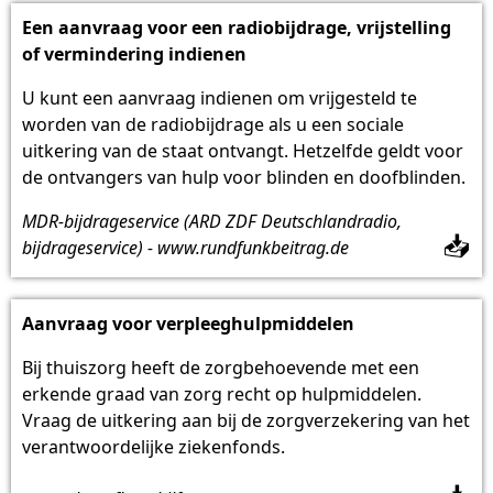
Een aanvraag voor een radiobijdrage, vrijstelling
of vermindering indienen
U kunt een aanvraag indienen om vrijgesteld te
worden van de radiobijdrage als u een sociale
uitkering van de staat ontvangt. Hetzelfde geldt voor
de ontvangers van hulp voor blinden en doofblinden.
MDR-bijdrageservice (ARD ZDF Deutschlandradio,
📥
bijdrageservice) - www.rundfunkbeitrag.de
Aanvraag voor verpleeghulpmiddelen
Bij thuiszorg heeft de zorgbehoevende met een
erkende graad van zorg recht op hulpmiddelen.
Vraag de uitkering aan bij de zorgverzekering van het
verantwoordelijke ziekenfonds.