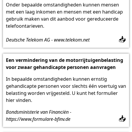
Onder bepaalde omstandigheden kunnen mensen
met een laag inkomen en mensen met een handicap
gebruik maken van dit aanbod voor gereduceerde
telefoontarieven.
📥
Deutsche Telekom AG - www.telekom.net
Een vermindering van de motorrijtuigenbelasting
voor zwaar gehandicapte personen aanvragen
In bepaalde omstandigheden kunnen ernstig
gehandicapte personen voor slechts één voertuig van
belasting worden vrijgesteld. U kunt het formulier
hier vinden.
Bondsministerie van Financiën -
📥
https://www.formulare-bfinv.de