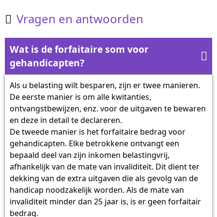
Vragen en antwoorden

Wat is de forfaitaire som voor

gehandicapten?
Als u belasting wilt besparen, zijn er twee manieren.
De eerste manier is om alle kwitanties,
ontvangstbewijzen, enz. voor de uitgaven te bewaren
en deze in detail te declareren.
De tweede manier is het forfaitaire bedrag voor
gehandicapten. Elke betrokkene ontvangt een
bepaald deel van zijn inkomen belastingvrij,
afhankelijk van de mate van invaliditeit. Dit dient ter
dekking van de extra uitgaven die als gevolg van de
handicap noodzakelijk worden. Als de mate van
invaliditeit minder dan 25 jaar is, is er geen forfaitair
bedrag.