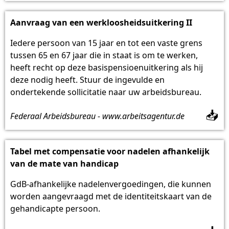
Aanvraag van een werkloosheidsuitkering II
Iedere persoon van 15 jaar en tot een vaste grens
tussen 65 en 67 jaar die in staat is om te werken,
heeft recht op deze basispensioenuitkering als hij
deze nodig heeft. Stuur de ingevulde en
ondertekende sollicitatie naar uw arbeidsbureau.
📥
Federaal Arbeidsbureau - www.arbeitsagentur.de
Tabel met compensatie voor nadelen afhankelijk
van de mate van handicap
GdB-afhankelijke nadelenvergoedingen, die kunnen
worden aangevraagd met de identiteitskaart van de
gehandicapte persoon.