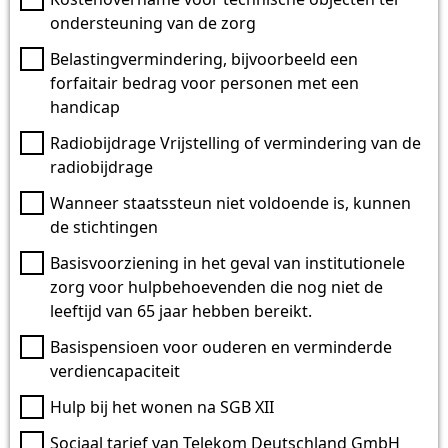
ondersteuning van de zorg
Belastingvermindering, bijvoorbeeld een
forfaitair bedrag voor personen met een
handicap
Radiobijdrage Vrijstelling of vermindering van de
radiobijdrage
Wanneer staatssteun niet voldoende is, kunnen
de stichtingen
Basisvoorziening in het geval van institutionele
zorg voor hulpbehoevenden die nog niet de
leeftijd van 65 jaar hebben bereikt.
Basispensioen voor ouderen en verminderde
verdiencapaciteit
Hulp bij het wonen na SGB XII
Sociaal tarief van Telekom Deutschland GmbH