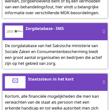
werken, zorgbehoevend bent of bij een vermoeden
van een behandelingsfout, hier vindt u belangrijke
informatie over verschillende MDK-beoordelingen.
Zorgdatabase - SMS

De zorgdatabase van het Saksische ministerie van
Sociale Zaken en Consumentenbescherming biedt
een groot aantal organisaties en bedrijven die actief
zijn op het gebied van zorg.
🖾
Staatssteun in het kort

Kortom, alle financiële mogelijkheden die men kan
verwachten van de staat als persoon met een
erkende handicap en tot welke autoriteit men zich