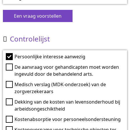
Een vraag voorstellen
Controlelijst

Persoonlijke interesse aanwezig
De aanvraag voor gehandicapten moet worden
ingevuld door de behandelend arts.
Medisch verslag (MDK-onderzoek) van de
zorgverzekeraars
Dekking van de kosten van levensonderhoud bij
arbeidsongeschiktheid
Kostenabsorptie voor personeelsondersteuning
Kostenovername voor technische objecten ter