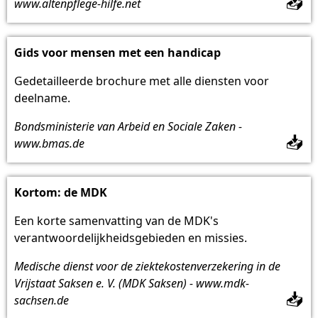
📥
www.altenpflege-hilfe.net
Gids voor mensen met een handicap
Gedetailleerde brochure met alle diensten voor
deelname.
Bondsministerie van Arbeid en Sociale Zaken -
📥
www.bmas.de
Kortom: de MDK
Een korte samenvatting van de MDK's
verantwoordelijkheidsgebieden en missies.
Medische dienst voor de ziektekostenverzekering in de
Vrijstaat Saksen e. V. (MDK Saksen) - www.mdk-
📥
sachsen.de