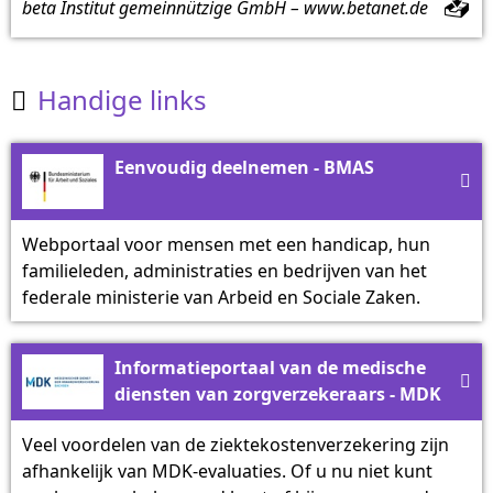
📥
beta Institut gemeinnützige GmbH – www.betanet.de
Handige links

Eenvoudig deelnemen - BMAS

Webportaal voor mensen met een handicap, hun
familieleden, administraties en bedrijven van het
federale ministerie van Arbeid en Sociale Zaken.
Informatieportaal van de medische

diensten van zorgverzekeraars - MDK
Veel voordelen van de ziektekostenverzekering zijn
afhankelijk van MDK-evaluaties. Of u nu niet kunt