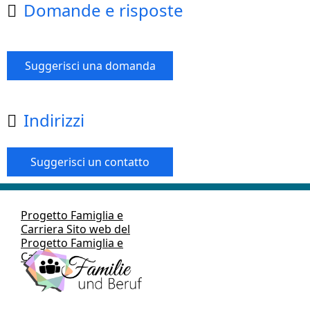
Domande e risposte

Suggerisci una domanda
Indirizzi

Suggerisci un contatto
Progetto Famiglia e
Carriera Sito web del
Progetto Famiglia e
Carriera