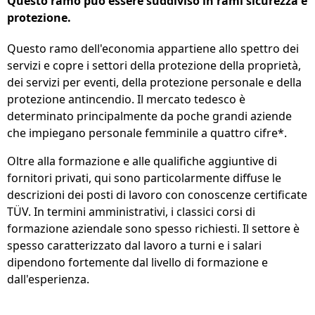
Questo ramo può essere suddiviso in rami sicurezza e
protezione.
Questo ramo dell'economia appartiene allo spettro dei
servizi e copre i settori della protezione della proprietà,
dei servizi per eventi, della protezione personale e della
protezione antincendio. Il mercato tedesco è
determinato principalmente da poche grandi aziende
che impiegano personale femminile a quattro cifre*.
Oltre alla formazione e alle qualifiche aggiuntive di
fornitori privati, qui sono particolarmente diffuse le
descrizioni dei posti di lavoro con conoscenze certificate
TÜV. In termini amministrativi, i classici corsi di
formazione aziendale sono spesso richiesti. Il settore è
spesso caratterizzato dal lavoro a turni e i salari
dipendono fortemente dal livello di formazione e
dall'esperienza.