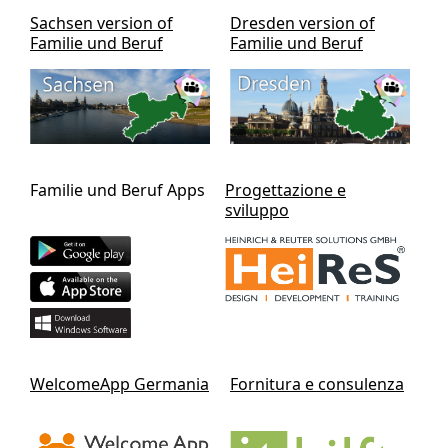
Sachsen version of
Dresden version of
Familie und Beruf
Familie und Beruf
Familie und Beruf Apps
Progettazione e
sviluppo
WelcomeApp Germania
Fornitura e consulenza