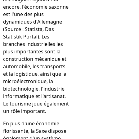
encore, l'économie saxonne
est l'une des plus
dynamiques d'Allemagne
(Source : Statista, Das
Statistik Portal). Les
branches industrielles les
plus importantes sont la
construction mécanique et
automobile, les transports
et la logistique, ainsi que la
microélectronique, la
biotechnologie, l'industrie
informatique et l'artisanat.
Le tourisme joue également
un rôle important.
En plus d'une économie
florissante, la Saxe dispose
également d'un système