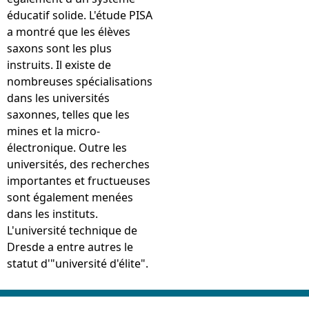
éducatif solide. L'étude PISA
a montré que les élèves
saxons sont les plus
instruits. Il existe de
nombreuses spécialisations
dans les universités
saxonnes, telles que les
mines et la micro-
électronique. Outre les
universités, des recherches
importantes et fructueuses
sont également menées
dans les instituts.
L'université technique de
Dresde a entre autres le
statut d'"université d'élite".