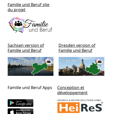
Familie und Beruf site
du projet
Sachsen version of
Dresden version of
Familie und Beruf
Familie und Beruf
Familie und Beruf Apps
Conception et
développement