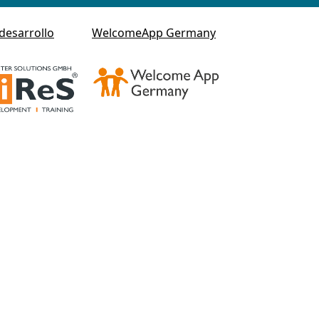
desarrollo
WelcomeApp Germany