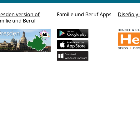
esden version of
Familie und Beruf Apps
Diseño y 
milie und Beruf